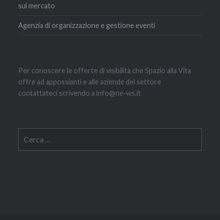
sul mercato
Agenzia di organizzazione e gestione eventi
Per conoscere le offerte di visibilità che Spazio alla Vita
offre ad appossianti e alle aziende del settore
contattateci scrivendo a info@ne-ws.it
Ricerca
per: