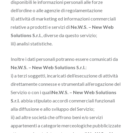
disponibili le informazioni personali alle forze
dell’ordine o alle agenzie di regolamentazione
ii) attività di marketing ed informazioni commerciali
relative a prodotti e servizi di
Ne.W.S. – New Web
Solutions S.r.l.
, diverse da questo servizio;
iii) analisi statistiche.
Inoltre i dati personali potranno essere comunicati da
Ne.W.S. – New Web Solutions S.r.l.
:
i) a terzi soggetti, incaricati dell’esecuzione di attività
direttamente connesse e strumentali all’erogazione del
Servizio o con i quali
Ne.W.S. – New Web Solutions
S.r.l.
abbia stipulato accordi commerciali funzionali
alla diffusione e allo sviluppo del Servizio;
ii) ad altre società che offrono beni e/o servizi
appartenenti a categorie merceologiche pubblicizzate