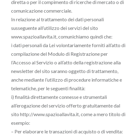
diretta o per il compimento di ricerche di mercato o di
comunicazione commerciale.
In relazione al trattamento dei dati personali
susseguente all’utilizzo dei servizi del sito
www.spazioallavita.it, comunichiamo quindi che:
i dati personali da Lei volontariamente forniti all’atto di
compilazione del Modulo di Registrazione per
l’Accesso al Servizio o all’atto della registrazione alla
newsletter del sito saranno oggetto di trattamento,
anche mediante l’utilizzo di procedure informatiche e
telematiche, per le seguenti finalità:
i) finalità direttamente connesse e strumentali
all’erogazione del servizio offerto gratuitamente dal
sito http://www.spazioallavita.it, come a mero titolo di
esempio:
– Per elaborare le transazioni di acquisto o di vendita: