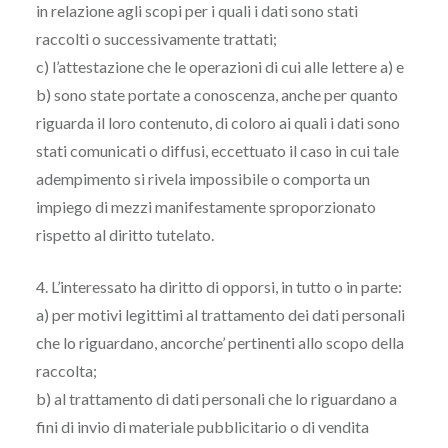
in relazione agli scopi per i quali i dati sono stati
raccolti o successivamente trattati;
c) l’attestazione che le operazioni di cui alle lettere a) e
b) sono state portate a conoscenza, anche per quanto
riguarda il loro contenuto, di coloro ai quali i dati sono
stati comunicati o diffusi, eccettuato il caso in cui tale
adempimento si rivela impossibile o comporta un
impiego di mezzi manifestamente sproporzionato
rispetto al diritto tutelato.
4. L’interessato ha diritto di opporsi, in tutto o in parte:
a) per motivi legittimi al trattamento dei dati personali
che lo riguardano, ancorche’ pertinenti allo scopo della
raccolta;
b) al trattamento di dati personali che lo riguardano a
fini di invio di materiale pubblicitario o di vendita