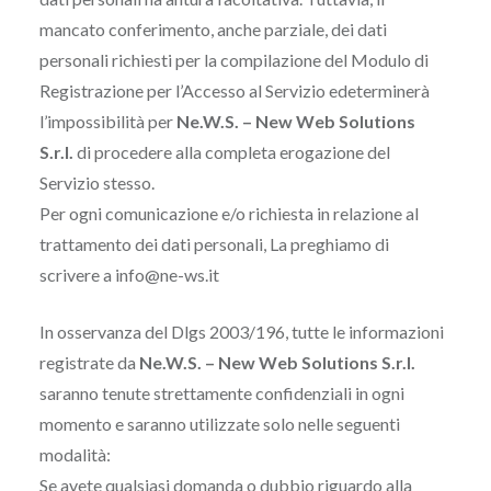
mancato conferimento, anche parziale, dei dati
personali richiesti per la compilazione del Modulo di
Registrazione per l’Accesso al Servizio edeterminerà
l’impossibilità per
Ne.W.S. – New Web Solutions
S.r.l.
di procedere alla completa erogazione del
Servizio stesso.
Per ogni comunicazione e/o richiesta in relazione al
trattamento dei dati personali, La preghiamo di
scrivere a info@ne-ws.it
In osservanza del Dlgs 2003/196, tutte le informazioni
registrate da
Ne.W.S. – New Web Solutions S.r.l.
saranno tenute strettamente confidenziali in ogni
momento e saranno utilizzate solo nelle seguenti
modalità:
Se avete qualsiasi domanda o dubbio riguardo alla