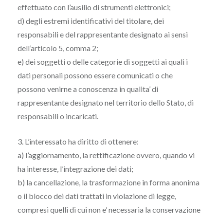
effettuato con l’ausilio di strumenti elettronici;
d) degli estremi identificativi del titolare, dei
responsabili e del rappresentante designato ai sensi
dell’articolo 5, comma 2;
e) dei soggetti o delle categorie di soggetti ai quali i
dati personali possono essere comunicati o che
possono venirne a conoscenza in qualita’ di
rappresentante designato nel territorio dello Stato, di
responsabili o incaricati.
3. L’interessato ha diritto di ottenere:
a) l’aggiornamento, la rettificazione ovvero, quando vi
ha interesse, l’integrazione dei dati;
b) la cancellazione, la trasformazione in forma anonima
o il blocco dei dati trattati in violazione di legge,
compresi quelli di cui non e’ necessaria la conservazione