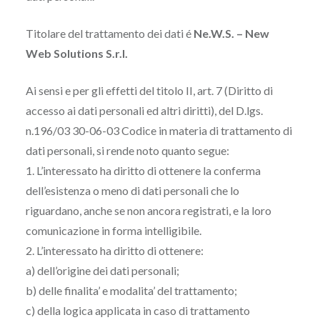
Titolare del trattamento dei dati é
Ne.W.S. – New
Web Solutions S.r.l.
Ai sensi e per gli effetti del titolo II, art. 7 (Diritto di
accesso ai dati personali ed altri diritti), del D.lgs.
n.196/03 30-06-03 Codice in materia di trattamento di
dati personali, si rende noto quanto segue:
1. L’interessato ha diritto di ottenere la conferma
dell’esistenza o meno di dati personali che lo
riguardano, anche se non ancora registrati, e la loro
comunicazione in forma intelligibile.
2. L’interessato ha diritto di ottenere:
a) dell’origine dei dati personali;
b) delle finalita’ e modalita’ del trattamento;
c) della logica applicata in caso di trattamento