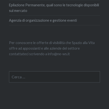
Epilazione Permanente, quali sono le tecnologie disponibili
sul mercato
Agenzia di organizzazione e gestione eventi
Per conoscere le offerte di visibilità che Spazio alla Vita
offre ad appossianti e alle aziende del settore
contattateci scrivendo a info@ne-ws.it
Ricerca
per: