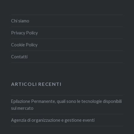
Chi siamo
Privacy Policy
Cookie Policy
Contatti
ARTICOLI RECENTI
Epilazione Permanente, quali sono le tecnologie disponibili
sul mercato
Agenzia di organizzazione e gestione eventi