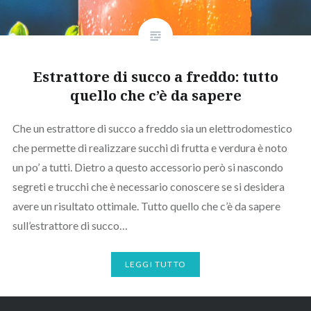
Estrattore di succo a freddo: tutto
quello che c’è da sapere
Che un estrattore di succo a freddo sia un elettrodomestico
che permette di realizzare succhi di frutta e verdura è noto
un po’ a tutti. Dietro a questo accessorio però si nascondo
segreti e trucchi che è necessario conoscere se si desidera
avere un risultato ottimale. Tutto quello che c’è da sapere
sull’estrattore di succo…
LEGGI TUTTO