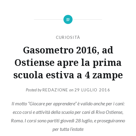
CURIOSITÀ
Gasometro 2016, ad
Ostiense apre la prima
scuola estiva a 4 zampe
Posted by
REDAZIONE
on
29 LUGLIO 2016
Il motto “Giocare per apprendere” è valido anche per i cani:
ecco corsi e attività della scuola per cani di Riva Ostiense,
Roma. I corsi sono partiti giovedì 28 luglio, e proseguiranno
per tutta l’estate