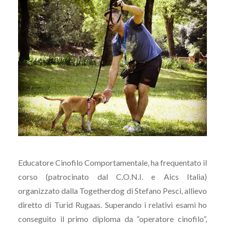
Educatore Cinofilo Comportamentale, ha frequentato il
corso (patrocinato dal C.O.N.I. e Aics Italia)
organizzato dalla Togetherdog di Stefano Pesci, allievo
diretto di Turid Rugaas. Superando i relativi esami ho
conseguito il primo diploma da “operatore cinofilo”,