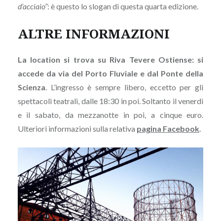
d’acciaio”
: è questo lo slogan di questa quarta edizione.
ALTRE INFORMAZIONI
La location si trova su Riva Tevere Ostiense: si
accede da via del Porto Fluviale e dal Ponte della
Scienza
. L’ingresso è sempre libero, eccetto per gli
spettacoli teatrali, dalle 18:30 in poi. Soltanto il venerdì
e il sabato, da mezzanotte in poi, a cinque euro.
Ulteriori informazioni sulla relativa
pagina Facebook
.