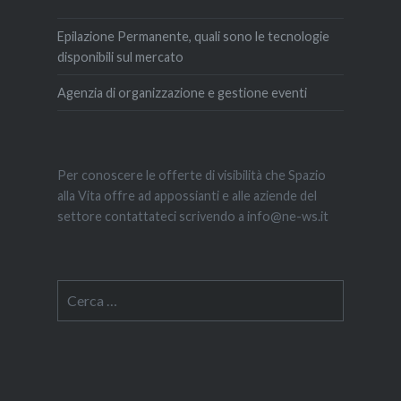
Epilazione Permanente, quali sono le tecnologie
disponibili sul mercato
Agenzia di organizzazione e gestione eventi
Per conoscere le offerte di visibilità che Spazio
alla Vita offre ad appossianti e alle aziende del
settore contattateci scrivendo a info@ne-ws.it
Ricerca
per: