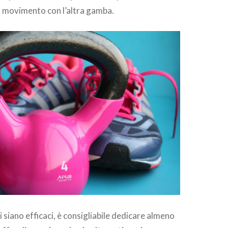
o movimento con l’altra gamba.
i siano efficaci, è consigliabile dedicare almeno